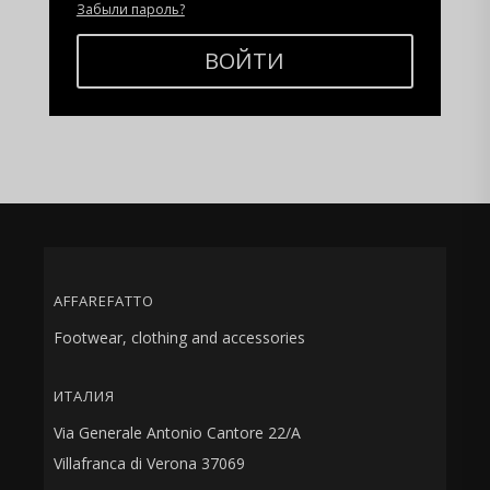
Забыли пароль?
ВОЙТИ
AFFAREFATTO
Footwear, clothing and accessories
ИТАЛИЯ
Via Generale Antonio Cantore 22/A
Villafranca di Verona 37069