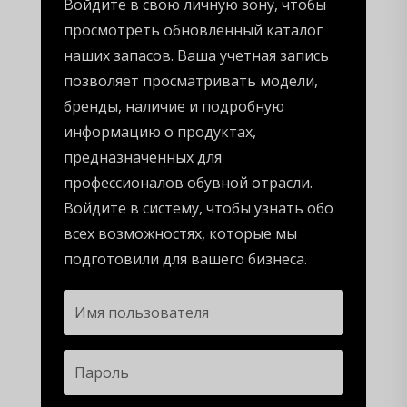
Войдите в свою личную зону, чтобы
просмотреть обновленный каталог
наших запасов. Ваша учетная запись
позволяет просматривать модели,
бренды, наличие и подробную
информацию о продуктах,
предназначенных для
профессионалов обувной отрасли.
Войдите в систему, чтобы узнать обо
всех возможностях, которые мы
подготовили для вашего бизнеса.