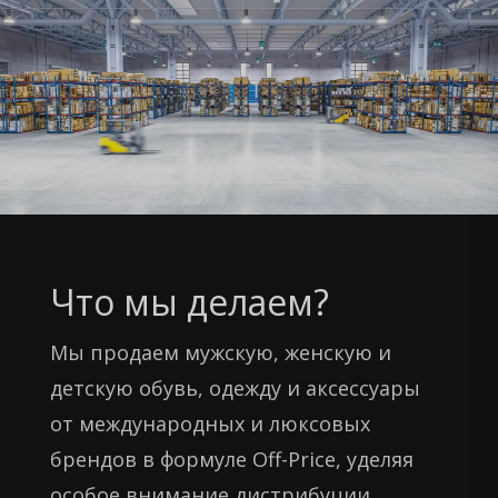
Что мы делаем?
Мы продаем мужскую, женскую и
детскую обувь, одежду и аксессуары
от международных и люксовых
брендов в формуле Off-Price, уделяя
особое внимание дистрибуции