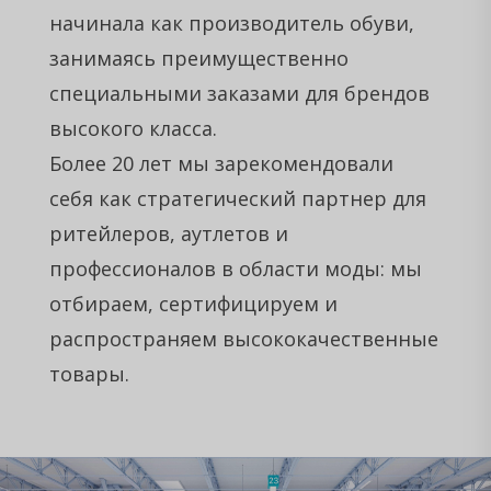
начинала как производитель обуви,
занимаясь преимущественно
специальными заказами для брендов
высокого класса.
Более 20 лет мы зарекомендовали
себя как стратегический партнер для
ритейлеров, аутлетов и
профессионалов в области моды: мы
отбираем, сертифицируем и
распространяем высококачественные
товары.