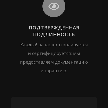

ПОДТВЕРЖДЕННАЯ
ПОДЛИННОСТЬ
Каждый запас контролируется
и сертифицируется; мы
предоставляем документацию
и гарантию.