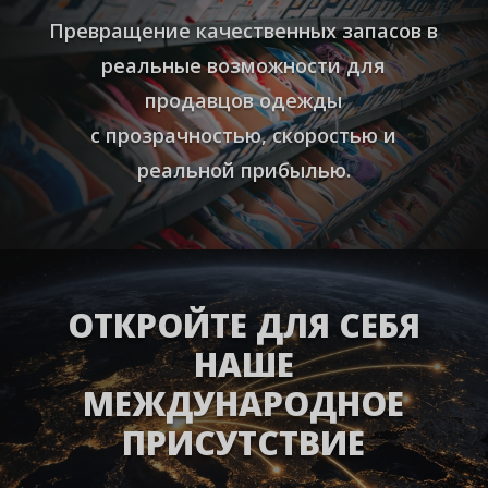
Превращение качественных запасов в
реальные возможности для
продавцов одежды
с прозрачностью, скоростью и
реальной прибылью.
ОТКРОЙТЕ ДЛЯ СЕБЯ
НАШЕ
МЕЖДУНАРОДНОЕ
ПРИСУТСТВИЕ