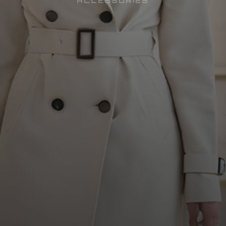
ACCESSORIES