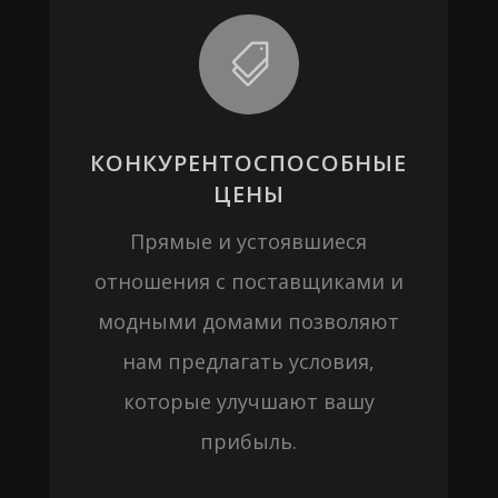

КОНКУРЕНТОСПОСОБНЫЕ
ЦЕНЫ
Прямые и устоявшиеся
отношения с поставщиками и
модными домами позволяют
нам предлагать условия,
которые улучшают вашу
прибыль.