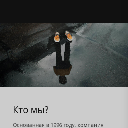
Кто мы?
Основанная в 1996 году, компания