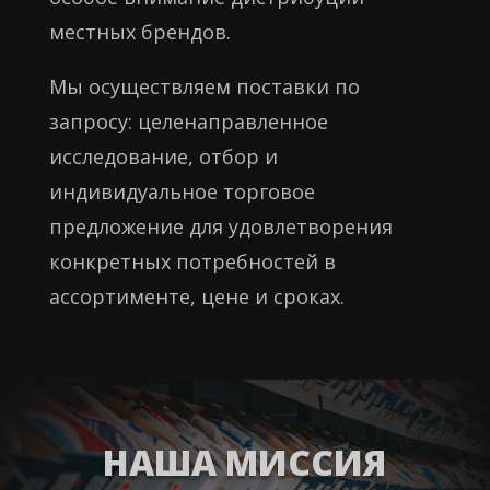
местных брендов.
Мы осуществляем поставки по
запросу: целенаправленное
исследование, отбор и
индивидуальное торговое
предложение для удовлетворения
конкретных потребностей в
ассортименте, цене и сроках.
НАША МИССИЯ