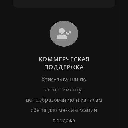

КОММЕРЧЕСКАЯ
ПОДДЕРЖКА
Консультации по
ассортименту,
ценообразованию и каналам
сбыта для максимизации
продажа