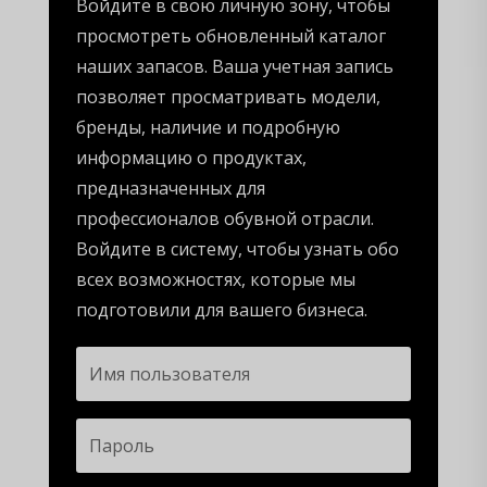
Войдите в свою личную зону, чтобы
просмотреть обновленный каталог
наших запасов. Ваша учетная запись
позволяет просматривать модели,
бренды, наличие и подробную
информацию о продуктах,
предназначенных для
профессионалов обувной отрасли.
Войдите в систему, чтобы узнать обо
всех возможностях, которые мы
подготовили для вашего бизнеса.