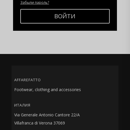
Забыли пароль?
ВОЙТИ
AFFAREFATTO
Footwear, clothing and accessories
ИТАЛИЯ
Via Generale Antonio Cantore 22/A
Villafranca di Verona 37069