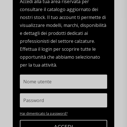
Accedi alla tua area riservata per
consultare il catalogo aggiornato dei
nostri stock. Il tuo account ti permette di
visualizzare modelli, marchi, disponibilità
e dettagli dei prodotti dedicati ai
professionisti del settore calzature.
Effettua il login per scoprire tutte le
opportunità che abbiamo selezionato
per la tua attività.
Hai dimenticato la password?
ACCEDI