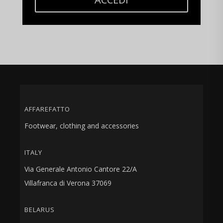
AFFAREFATTO
Footwear, clothing and accessories
ITALY
Via Generale Antonio Cantore 22/A
Villafranca di Verona 37069
BELARUS